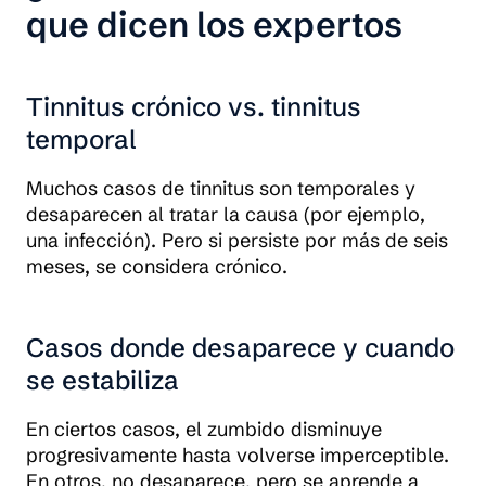
que dicen los expertos
Tinnitus crónico vs. tinnitus
temporal
Muchos casos de tinnitus son temporales y
desaparecen al tratar la causa (por ejemplo,
una infección). Pero si persiste por más de seis
meses, se considera crónico.
Casos donde desaparece y cuando
se estabiliza
En ciertos casos, el zumbido disminuye
progresivamente hasta volverse imperceptible.
En otros, no desaparece, pero se aprende a