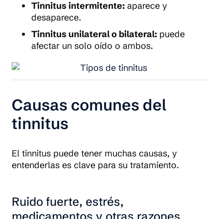
Tinnitus intermitente:
aparece y
desaparece.
Tinnitus unilateral o bilateral:
puede
afectar un solo oído o ambos.
Causas comunes del
tinnitus
El tinnitus puede tener muchas causas, y
entenderlas es clave para su tratamiento.
Ruido fuerte, estrés,
medicamentos y otras razones