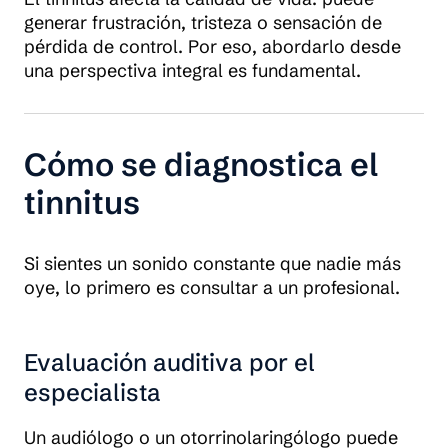
generar frustración, tristeza o sensación de
pérdida de control. Por eso, abordarlo desde
una perspectiva integral es fundamental.
Cómo se diagnostica el
tinnitus
Si sientes un sonido constante que nadie más
oye, lo primero es consultar a un profesional.
Evaluación auditiva por el
especialista
Un audiólogo o un otorrinolaringólogo puede