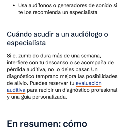
Usa audífonos o generadores de sonido si
te los recomienda un especialista
Cuándo acudir a un audiólogo o
especialista
Si el zumbido dura más de una semana,
interfiere con tu descanso o se acompaña de
pérdida auditiva, no lo dejes pasar. Un
diagnóstico temprano mejora las posibilidades
de alivio. Puedes reservar tu
evaluación
auditiva
para recibir un diagnóstico profesional
y una guía personalizada.
En resumen: cómo