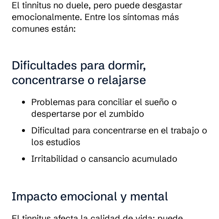
El tinnitus no duele, pero puede desgastar
emocionalmente. Entre los síntomas más
comunes están:
Dificultades para dormir,
concentrarse o relajarse
Problemas para conciliar el sueño o
despertarse por el zumbido
Dificultad para concentrarse en el trabajo o
los estudios
Irritabilidad o cansancio acumulado
Impacto emocional y mental
El tinnitus afecta la calidad de vida: puede