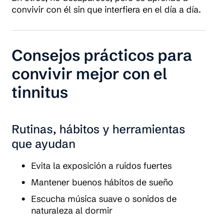
convivir con él sin que interfiera en el día a día.
Consejos prácticos para
convivir mejor con el
tinnitus
Rutinas, hábitos y herramientas
que ayudan
Evita la exposición a ruidos fuertes
Mantener buenos hábitos de sueño
Escucha música suave o sonidos de
naturaleza al dormir