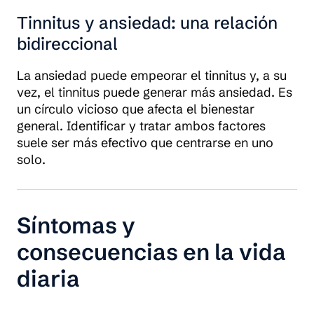
Tinnitus y ansiedad: una relación
bidireccional
La ansiedad puede empeorar el tinnitus y, a su
vez, el tinnitus puede generar más ansiedad. Es
un círculo vicioso que afecta el bienestar
general. Identificar y tratar ambos factores
suele ser más efectivo que centrarse en uno
solo.
Síntomas y
consecuencias en la vida
diaria