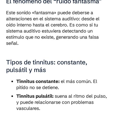
El fenómeno del “ruido fantasma”
Este sonido «fantasma» puede deberse a
alteraciones en el sistema auditivo: desde el
oído interno hasta el cerebro. Es como si tu
sistema auditivo estuviera detectando un
estímulo que no existe, generando una falsa
señal.
Tipos de tinnitus: constante,
pulsátil y más
Tinnitus constante:
el más común. El
pitido no se detiene.
Tinnitus pulsátil:
suena al ritmo del pulso,
y puede relacionarse con problemas
vasculares.