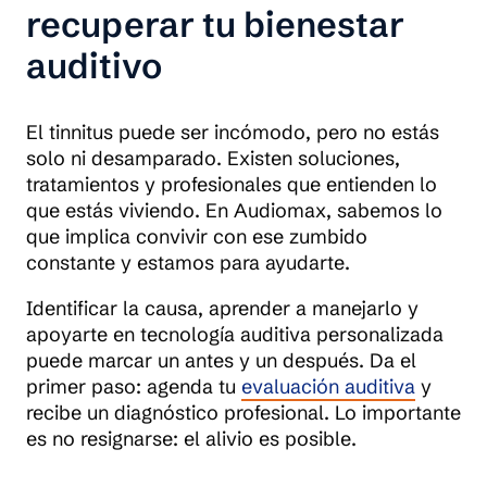
recuperar tu bienestar
auditivo
El tinnitus puede ser incómodo, pero no estás
solo ni desamparado. Existen soluciones,
tratamientos y profesionales que entienden lo
que estás viviendo. En Audiomax, sabemos lo
que implica convivir con ese zumbido
constante y estamos para ayudarte.
Identificar la causa, aprender a manejarlo y
apoyarte en tecnología auditiva personalizada
puede marcar un antes y un después. Da el
primer paso: agenda tu
evaluación auditiva
y
recibe un diagnóstico profesional. Lo importante
es no resignarse: el alivio es posible.