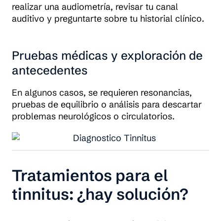
realizar una audiometría, revisar tu canal
auditivo y preguntarte sobre tu historial clínico.
Pruebas médicas y exploración de
antecedentes
En algunos casos, se requieren resonancias,
pruebas de equilibrio o análisis para descartar
problemas neurológicos o circulatorios.
Tratamientos para el
tinnitus: ¿hay solución?