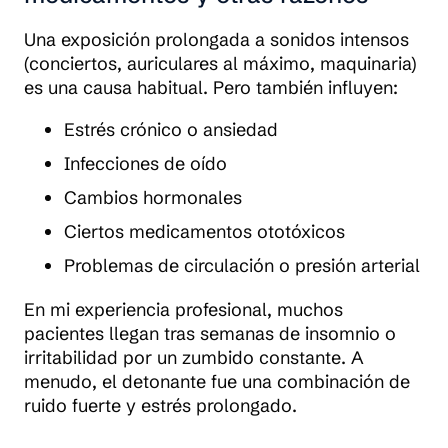
Una exposición prolongada a sonidos intensos
(conciertos, auriculares al máximo, maquinaria)
es una causa habitual. Pero también influyen:
Estrés crónico o ansiedad
Infecciones de oído
Cambios hormonales
Ciertos medicamentos ototóxicos
Problemas de circulación o presión arterial
En mi experiencia profesional, muchos
pacientes llegan tras semanas de insomnio o
irritabilidad por un zumbido constante. A
menudo, el detonante fue una combinación de
ruido fuerte y estrés prolongado.