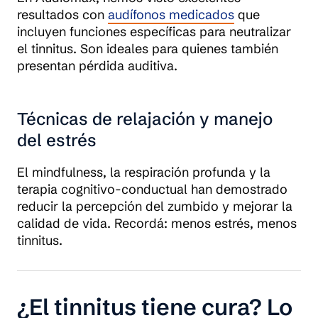
resultados con
audífonos medicados
que
incluyen funciones específicas para neutralizar
el tinnitus. Son ideales para quienes también
presentan pérdida auditiva.
Técnicas de relajación y manejo
del estrés
El mindfulness, la respiración profunda y la
terapia cognitivo-conductual han demostrado
reducir la percepción del zumbido y mejorar la
calidad de vida. Recordá: menos estrés, menos
tinnitus.
¿El tinnitus tiene cura? Lo