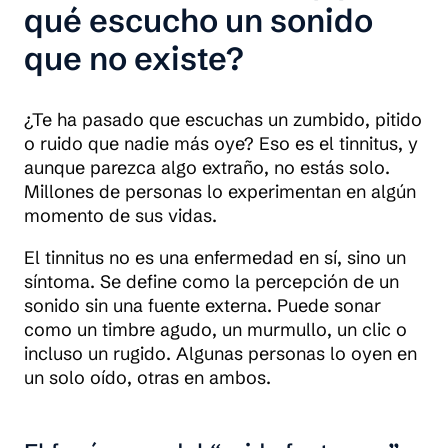
qué escucho un sonido
que no existe?
¿Te ha pasado que escuchas un zumbido, pitido
o ruido que nadie más oye? Eso es el tinnitus, y
aunque parezca algo extraño, no estás solo.
Millones de personas lo experimentan en algún
momento de sus vidas.
El tinnitus no es una enfermedad en sí, sino un
síntoma. Se define como la percepción de un
sonido sin una fuente externa. Puede sonar
como un timbre agudo, un murmullo, un clic o
incluso un rugido. Algunas personas lo oyen en
un solo oído, otras en ambos.