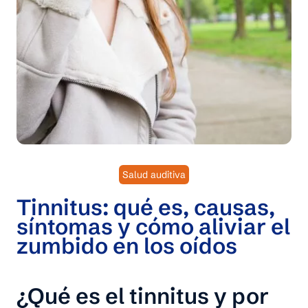
Salud auditiva
Tinnitus: qué es, causas,
síntomas y cómo aliviar el
zumbido en los oídos
¿Qué es el tinnitus y por