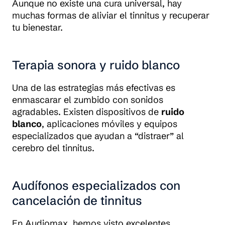
Aunque no existe una cura universal, hay
muchas formas de aliviar el tinnitus y recuperar
tu bienestar.
Terapia sonora y ruido blanco
Una de las estrategias más efectivas es
enmascarar el zumbido con sonidos
agradables. Existen dispositivos de
ruido
blanco
, aplicaciones móviles y equipos
especializados que ayudan a “distraer” al
cerebro del tinnitus.
Audífonos especializados con
cancelación de tinnitus
En Audiomax, hemos visto excelentes