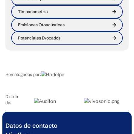
Timpanometría
Emisiones Otoacústicas
Potenciales Evocados
Homologados por:
Distribuidores
de:
Datos de contacto