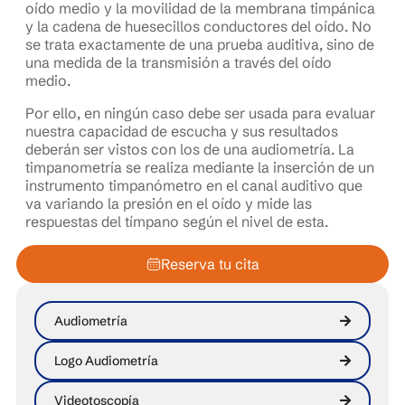
oído medio y la movilidad de la membrana timpánica
y la cadena de huesecillos conductores del oído. No
se trata exactamente de una prueba auditiva, sino de
una medida de la transmisión a través del oído
medio.
Por ello, en ningún caso debe ser usada para evaluar
nuestra capacidad de escucha y sus resultados
deberán ser vistos con los de una audiometría. La
timpanometría se realiza mediante la inserción de un
instrumento timpanómetro en el canal auditivo que
va variando la presión en el oído y mide las
respuestas del tímpano según el nivel de esta.
Reserva tu cita
Audiometría
Logo Audiometría
Videotoscopía