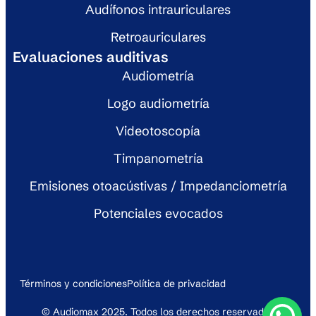
Audífonos intrauriculares
Retroauriculares
Evaluaciones auditivas
Audiometría
Logo audiometría
Videotoscopía
Timpanometría
Emisiones otoacústivas / Impedanciometría
Potenciales evocados
Términos y condiciones
Política de privacidad
© Audiomax 2025. Todos los derechos reservados