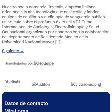
Nuestro socio comercial Inventis, empresa italiana
orientada a la alta tecnología que desarrolla y fabrica
equipos de equilibrio y audiología de vanguardia publicó
un artículo sobre el profundo éxito del VIII Curso
Internacional de Audiología, Electrofisiología y Salud
Ocupacional organizado por nosotros con la colaboración
del departamento de Residentado Mèdico de la
Universidad Nacional Mayor […]
Siguiente
→
Homologados por:
Distribuidores
de:
Datos de contacto
Miraflores