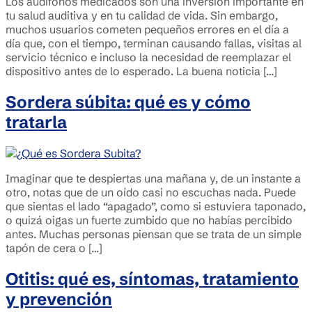
Los audífonos medicados son una inversión importante en
tu salud auditiva y en tu calidad de vida. Sin embargo,
muchos usuarios cometen pequeños errores en el día a
día que, con el tiempo, terminan causando fallas, visitas al
servicio técnico e incluso la necesidad de reemplazar el
dispositivo antes de lo esperado. La buena noticia […]
Sordera súbita: qué es y cómo
tratarla
Imaginar que te despiertas una mañana y, de un instante a
otro, notas que de un oído casi no escuchas nada. Puede
que sientas el lado “apagado”, como si estuviera taponado,
o quizá oigas un fuerte zumbido que no habías percibido
antes. Muchas personas piensan que se trata de un simple
tapón de cera o […]
Otitis: qué es, síntomas, tratamiento
y prevención