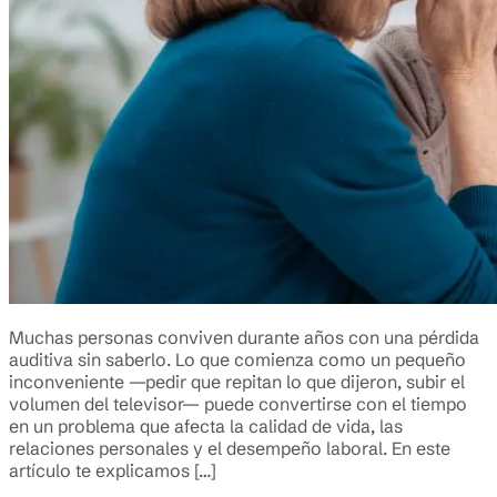
Muchas personas conviven durante años con una pérdida
auditiva sin saberlo. Lo que comienza como un pequeño
inconveniente —pedir que repitan lo que dijeron, subir el
volumen del televisor— puede convertirse con el tiempo
en un problema que afecta la calidad de vida, las
relaciones personales y el desempeño laboral. En este
artículo te explicamos […]