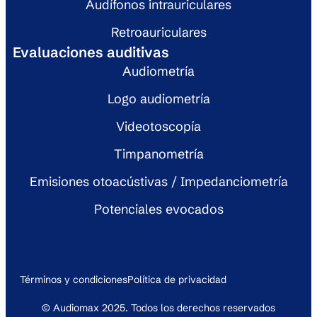
Audífonos intrauriculares
Retroauriculares
Evaluaciones auditivas
Audiometría
Logo audiometría
Videotoscopía
Timpanometría
Emisiones otoacústivas / Impedanciometría
Potenciales evocados
Términos y condiciones
Política de privacidad
© Audiomax 2025. Todos los derechos reservados