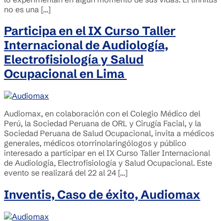
no es una […]
Participa en el IX Curso Taller
Internacional de Audiología,
Electrofisiología y Salud
Ocupacional en Lima
Audiomax, en colaboración con el Colegio Médico del
Perú, la Sociedad Peruana de ORL y Cirugía Facial, y la
Sociedad Peruana de Salud Ocupacional, invita a médicos
generales, médicos otorrinolaringólogos y público
interesado a participar en el IX Curso Taller Internacional
de Audiología, Electrofisiología y Salud Ocupacional. Este
evento se realizará del 22 al 24 […]
Inventis, Caso de éxito, Audiomax