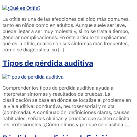
La otitis es una de las afecciones del oído más comunes,
tanto en niños como en adultos. Aunque suele ser leve,
puede llegar a ser muy molesta y, si no se trata a tiempo,
generar complicaciones. En este artículo te explicamos
qué es la otitis, cuáles son sus síntomas más frecuentes,
cómo se diagnostica, su […]
Tipos de pérdida auditiva
Comprender los tipos de pérdida auditiva ayuda a
interpretar síntomas y resultados de pruebas. La
clasificación se basa en dónde se localiza el problema en
la vía auditiva: conductiva, neurosensorial y mixta
(combinada). A continuación, definiciones claras, causas
habituales, señales clínicas y pruebas que suelen solicitar
los profesionales. ¿Cómo oímos y por qué se clasifica […]