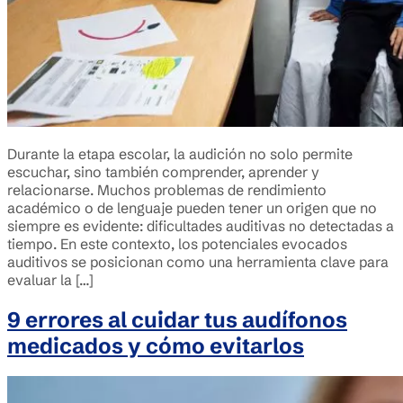
Durante la etapa escolar, la audición no solo permite
escuchar, sino también comprender, aprender y
relacionarse. Muchos problemas de rendimiento
académico o de lenguaje pueden tener un origen que no
siempre es evidente: dificultades auditivas no detectadas a
tiempo. En este contexto, los potenciales evocados
auditivos se posicionan como una herramienta clave para
evaluar la […]
9 errores al cuidar tus audífonos
medicados y cómo evitarlos