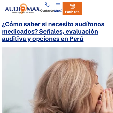
Contacto
Menú
Pedir cita
¿Cómo saber si necesito audífonos
medicados? Señales, evaluación
auditiva y opciones en Perú