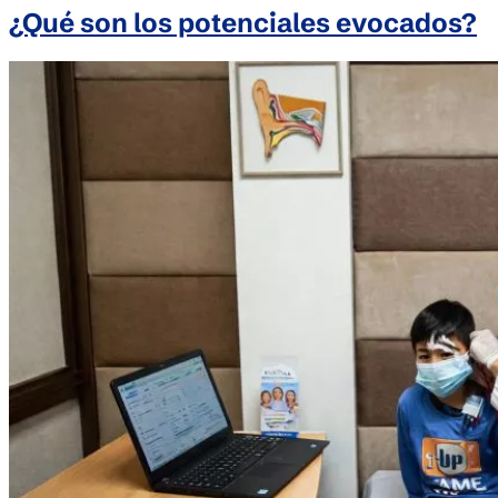
¿Qué son los potenciales evocados?