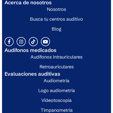
Nosotros
Busca tu centros auditivo
Blog
Audífonos medicados
Audífonos intrauriculares
Retroauriculares
Evaluaciones auditivas
Audiometría
Logo audiometría
Videotoscopía
Timpanometría