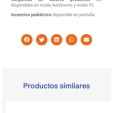
disponibles en modo Autónomo y modo PC
Incentivo pediátrico
disponible en pantalla
Productos similares