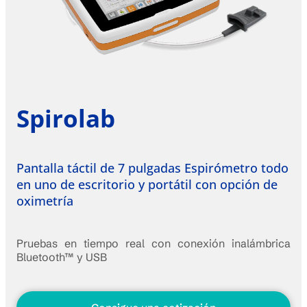
Spirolab
Pantalla táctil de 7 pulgadas Espirómetro todo
en uno de escritorio y portátil con opción de
oximetría
Pruebas en tiempo real con conexión inalámbrica
Bluetooth™ y USB