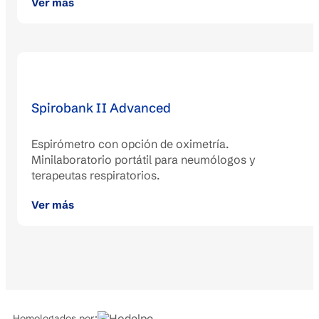
Ver más
Spirobank II Advanced
Espirómetro con opción de oximetría.
Minilaboratorio portátil para neumólogos y
terapeutas respiratorios.
Ver más
Homologados por: