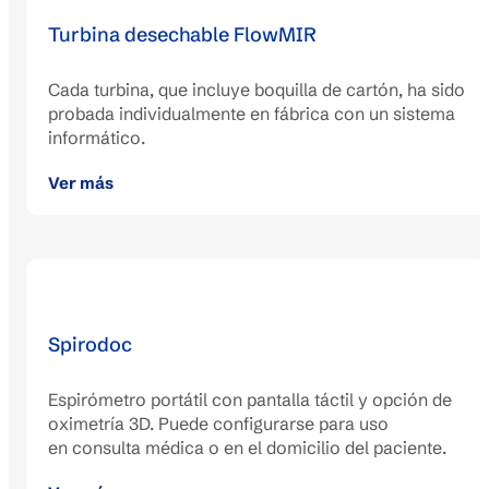
Turbina desechable FlowMIR
Cada turbina, que incluye boquilla de cartón, ha sido
probada individualmente en fábrica con un sistema
informático.
Ver más
Spirodoc
Espirómetro portátil con pantalla táctil y opción de
oximetría 3D. Puede configurarse para uso
en consulta médica o en el domicilio del paciente.