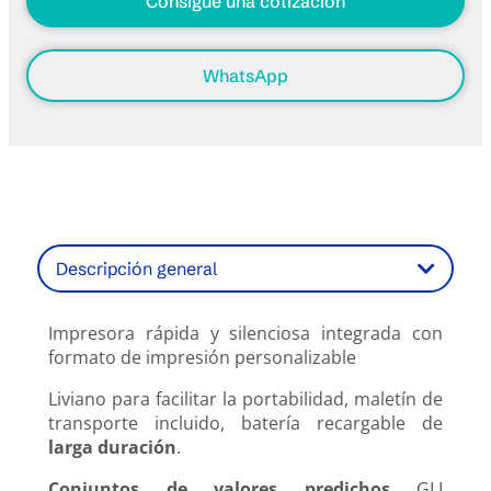
Consigue una cotización
WhatsApp
Descripción general
Impresora rápida y silenciosa integrada con
formato de impresión personalizable
Liviano para facilitar la portabilidad, maletín de
transporte incluido, batería recargable de
larga duración
.
Conjuntos de valores predichos
GLI