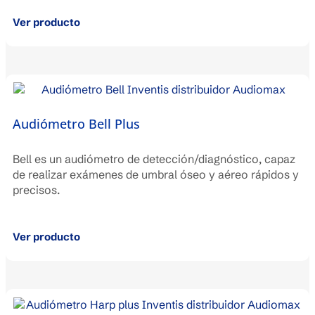
Ver producto
Audiómetro Bell Plus
Bell es un audiómetro de detección/diagnóstico, capaz
de realizar exámenes de umbral óseo y aéreo rápidos y
precisos.
Ver producto