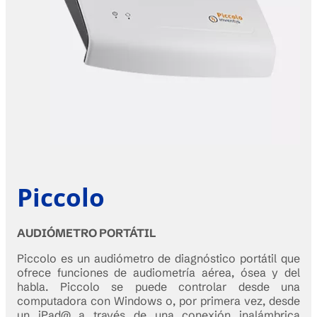
Piccolo
AUDIÓMETRO PORTÁTIL
Piccolo es un audiómetro de diagnóstico portátil que
ofrece funciones de audiometría aérea, ósea y del
habla. Piccolo se puede controlar desde una
computadora con Windows o, por primera vez, desde
un iPad@ a través de una conexión inalámbrica