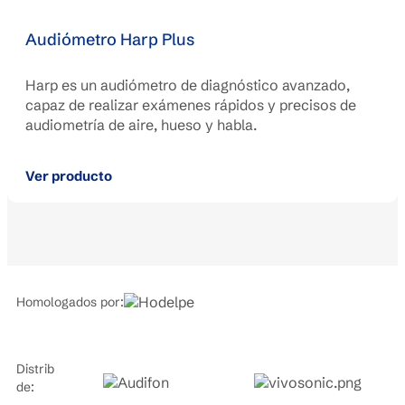
Audiómetro Harp Plus
Harp es un audiómetro de diagnóstico avanzado,
capaz de realizar exámenes rápidos y precisos de
audiometría de aire, hueso y habla.
Ver producto
Homologados por:
Distribuidores
de: