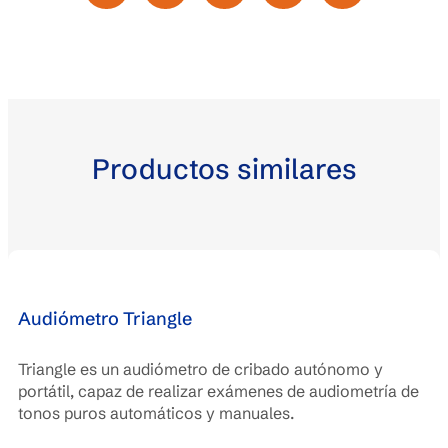
Productos similares
Audiómetro Triangle
Triangle es un audiómetro de cribado autónomo y
portátil, capaz de realizar exámenes de audiometría de
tonos puros automáticos y manuales.