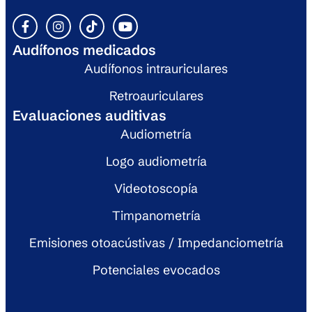
Audífonos medicados
Audífonos intrauriculares
Retroauriculares
Evaluaciones auditivas
Audiometría
Logo audiometría
Videotoscopía
Timpanometría
Emisiones otoacústivas / Impedanciometría
Potenciales evocados