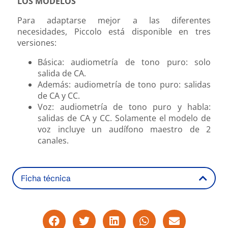
LOS MODELOS
Para adaptarse mejor a las diferentes
necesidades, Piccolo está disponible en tres
versiones:
Básica: audiometría de tono puro: solo
salida de CA.
Además: audiometría de tono puro: salidas
de CA y CC.
Voz: audiometría de tono puro y habla:
salidas de CA y CC. Solamente el modelo de
voz incluye un audífono maestro de 2
canales.
Ficha técnica