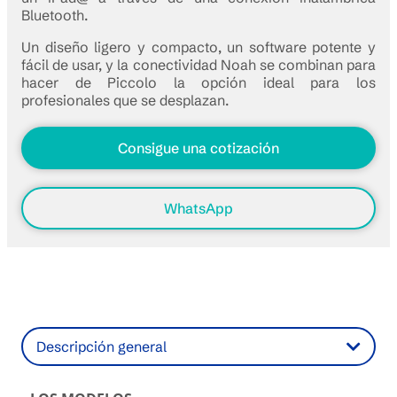
Bluetooth.
Un diseño ligero y compacto, un software potente y
fácil de usar, y la conectividad Noah se combinan para
hacer de Piccolo la opción ideal para los
profesionales que se desplazan.
Consigue una cotización
WhatsApp
Descripción general